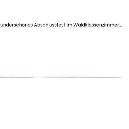
 wunderschönes Abschlussfest im Waldklassenzimmer...