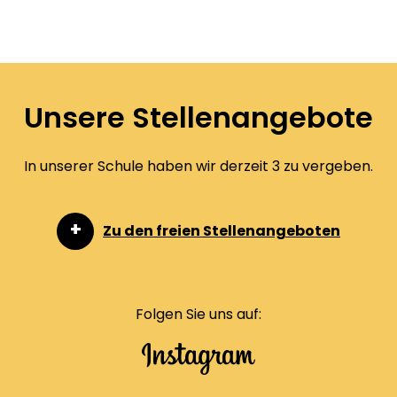
Unsere Stellenangebote
In unserer Schule haben wir derzeit 3 zu vergeben.
Zu den freien Stellenangeboten
Folgen Sie uns auf: