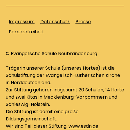
Impressum
Datenschutz
Presse
Barrierefreiheit
© Evangelische Schule Neubrandenburg
Trägerin unserer Schule (unseres Hortes) ist die
Schulstiftung der Evangelisch-Lutherischen Kirche
in Norddeutschland.
Zur Stiftung gehören insgesamt 20 Schulen, 14 Horte
und zwei Kitas in Mecklenburg-Vorpommern und
Schleswig-Holstein.
Die Stiftung ist damit eine große
Bildungsgemeinschaft.
Wir sind Teil dieser Stiftung.
www.esdn.de