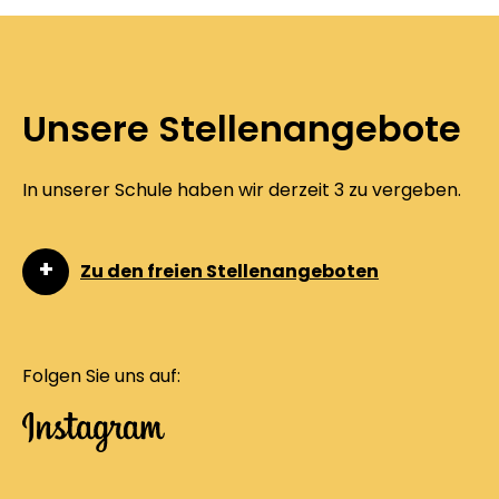
Unsere Stellenangebote
In unserer Schule haben wir derzeit 3 zu vergeben.
Zu den freien Stellenangeboten
Folgen Sie uns auf: