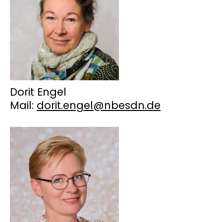
Dorit Engel
Mail:
dorit.engel@nbesdn.de