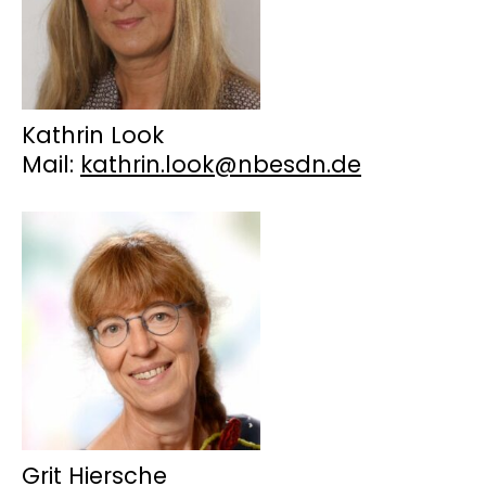
Kathrin Look
Mail:
kathrin.look@nbesdn.de
Grit Hiersche