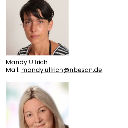
Mandy Ullrich
Mail:
mandy.ullrich@nbesdn.de