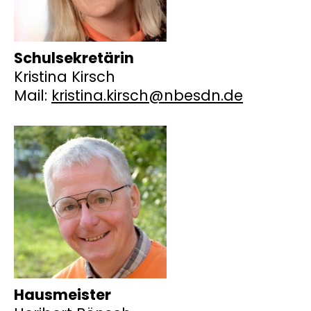
Schulsekretärin
Kristina Kirsch
Mail:
kristina.kirsch@nbesdn.de
Hausmeister