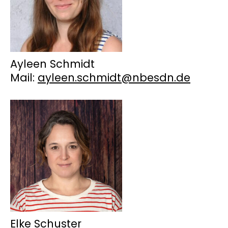
Ayleen Schmidt
Mail:
ayleen.schmidt@nbesdn.de
Elke Schuster