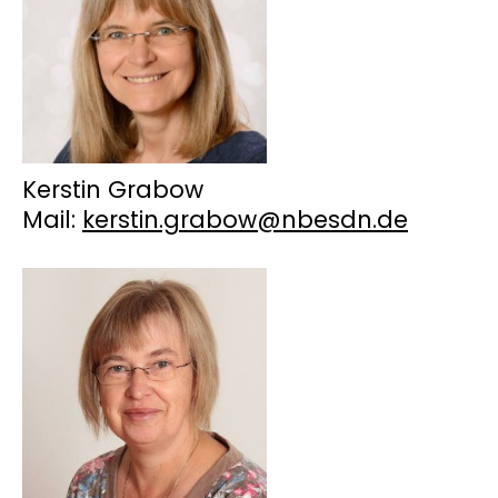
Kerstin Grabow
Mail:
kerstin.grabow@nbesdn.de