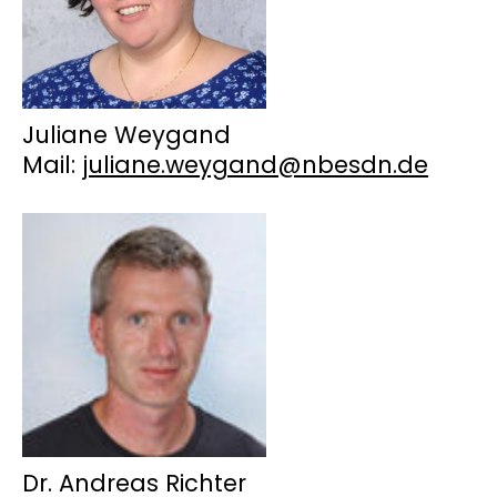
Juliane Weygand
Mail:
juliane.weygand@nbesdn.de
Dr. Andreas Richter