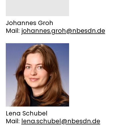
Johannes Groh
Mail:
johannes.groh@nbesdn.de
Lena Schubel
Mail:
lena.schubel@nbesdn.de