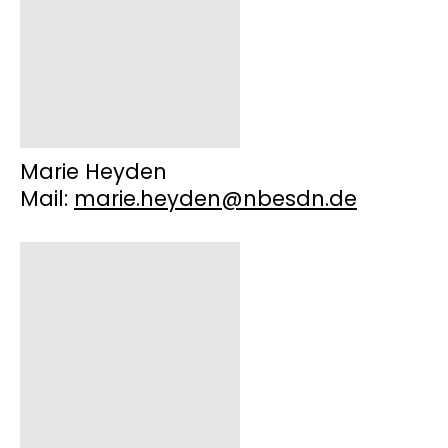
Marie Heyden
Mail:
marie.heyden@nbesdn.de