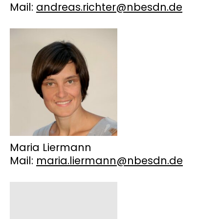
Mail:
andreas.richter@nbesdn.de
Maria Liermann
Mail:
maria.liermann@nbesdn.de