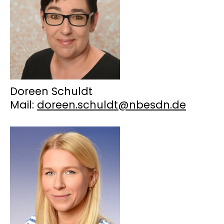
Doreen Schuldt
Mail:
doreen.schuldt@nbesdn.de