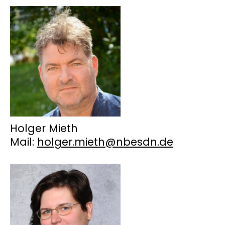
Holger Mieth
Mail:
holger.mieth@nbesdn.de