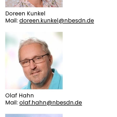
Doreen Kunkel
Mail:
doreen.kunkel@nbesdn.de
Olaf Hahn
Mail:
olaf.hahn@nbesdn.de