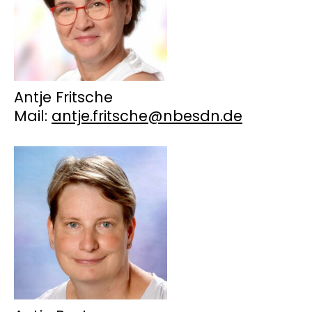
Antje Fritsche
Mail:
antje.fritsche@nbesdn.de