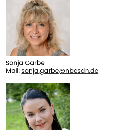
Sonja Garbe
Mail:
sonja.garbe@nbesdn.de