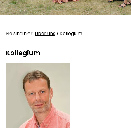
Sie sind hier:
Über uns
/
Kollegium
Kollegium