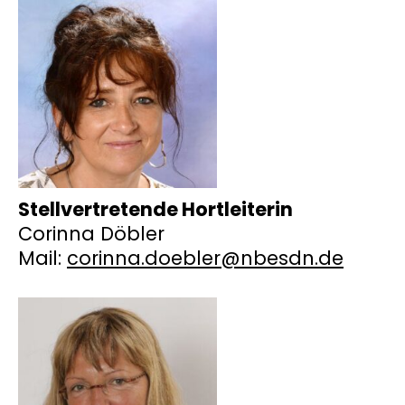
Stellvertretende Hortleiterin
Corinna Döbler
Mail:
corinna.doebler@nbesdn.de