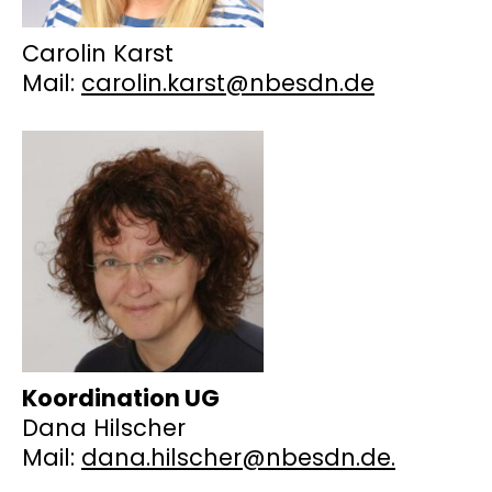
Carolin Karst
Mail:
carolin.karst@nbesdn.de
Koordination UG
Dana Hilscher
Mail:
dana.hilscher@nbesdn.de.