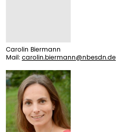
Carolin Biermann
Mail:
carolin.biermann@nbesdn.de