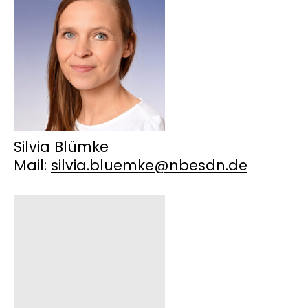
Silvia Blümke
Mail:
silvia.bluemke@nbesdn.de