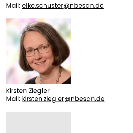
Mail:
elke.schuster@nbesdn.de
Kirsten Ziegler
Mail:
kirsten.ziegler@nbesdn.de