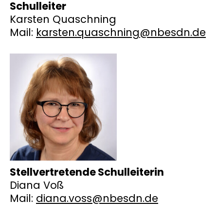
Schulleiter
Karsten Quaschning
Mail:
karsten.quaschning@nbesdn.de
Stellvertretende Schulleiterin
Diana Voß
Mail:
diana.voss@nbesdn.de