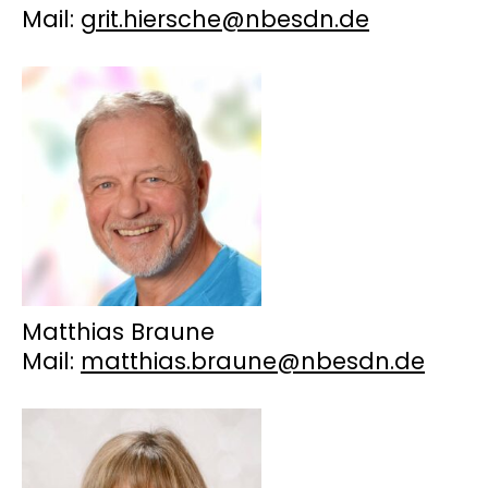
Mail:
grit.hiersche@nbesdn.de
Matthias Braune
Mail:
matthias.braune@nbesdn.de