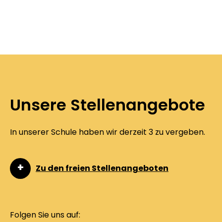
Unsere Stellenangebote
In unserer Schule haben wir derzeit 3 zu vergeben.
Zu den freien Stellenangeboten
Folgen Sie uns auf: