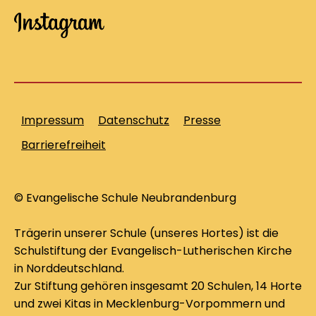
Impressum
Datenschutz
Presse
Barrierefreiheit
© Evangelische Schule Neubrandenburg
Trägerin unserer Schule (unseres Hortes) ist die
Schulstiftung der Evangelisch-Lutherischen Kirche
in Norddeutschland.
Zur Stiftung gehören insgesamt 20 Schulen, 14 Horte
und zwei Kitas in Mecklenburg-Vorpommern und