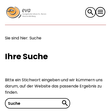
Suche
nach:
Sie sind hier:
Suche
Ihre Suche
Bitte ein Stichwort eingeben und wir kümmern uns
darum, auf der Website das passende Ergebnis zu
finden.
Suche
nach: