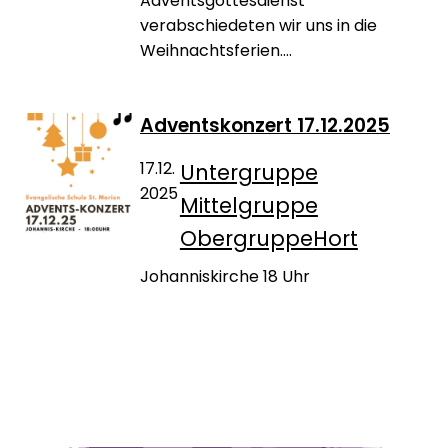
Adventsgottesdienst
verabschiedeten wir uns in die
Weihnachtsferien....
Adventskonzert 17.12.2025
17.12.
Untergruppe
2025
Mittelgruppe
Obergruppe
Hort
Johanniskirche 18 Uhr