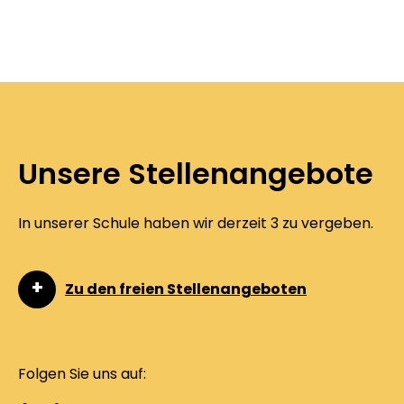
Unsere Stellenangebote
In unserer Schule haben wir derzeit 3 zu vergeben.
Zu den freien Stellenangeboten
Folgen Sie uns auf: