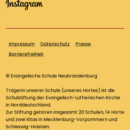
Impressum
Datenschutz
Presse
Barrierefreiheit
© Evangelische Schule Neubrandenburg
Trägerin unserer Schule (unseres Hortes) ist die
Schulstiftung der Evangelisch-Lutherischen Kirche
in Norddeutschland.
Zur Stiftung gehören insgesamt 20 Schulen, 14 Horte
und zwei Kitas in Mecklenburg-Vorpommern und
Schleswig-Holstein.