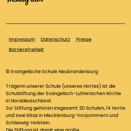
Impressum
Datenschutz
Presse
Barrierefreiheit
© Evangelische Schule Neubrandenburg
Trägerin unserer Schule (unseres Hortes) ist die
Schulstiftung der Evangelisch-Lutherischen Kirche
in Norddeutschland.
Zur Stiftung gehören insgesamt 20 Schulen, 14 Horte
und zwei Kitas in Mecklenburg-Vorpommern und
Schleswig-Holstein.
Die Stiftung ist damit eine große