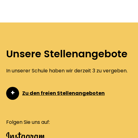
Unsere Stellenangebote
In unserer Schule haben wir derzeit 3 zu vergeben.
Zu den freien Stellenangeboten
Folgen Sie uns auf: