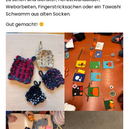
Webarbeiten, Fingerstricksachen oder ein Tawashi
Schwamm aus alten Socken.
Gut gemacht!