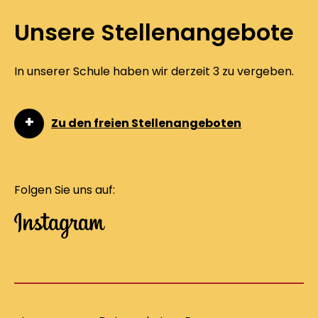
Unsere Stellenangebote
In unserer Schule haben wir derzeit 3 zu vergeben.
Zu den freien Stellenangeboten
Folgen Sie uns auf: