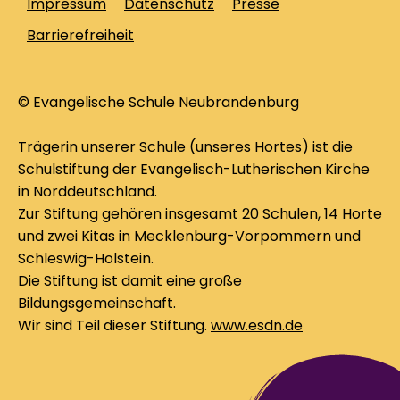
Impressum
Datenschutz
Presse
Barrierefreiheit
© Evangelische Schule Neubrandenburg
Trägerin unserer Schule (unseres Hortes) ist die
Schulstiftung der Evangelisch-Lutherischen Kirche
in Norddeutschland.
Zur Stiftung gehören insgesamt 20 Schulen, 14 Horte
und zwei Kitas in Mecklenburg-Vorpommern und
Schleswig-Holstein.
Die Stiftung ist damit eine große
Bildungsgemeinschaft.
Wir sind Teil dieser Stiftung.
www.esdn.de