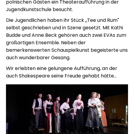
polnischen Gästen ein Theateraufführung in der
Jugendkunstschule besucht.
Die Jugendlichen haben ihr Stück ,,Tee und Rum"
selbst geschrieben und in Szene gesetzt. Mit Kathi
Budde und Anne Beck gehören auch zwei EVAs zum
großartigen Ensemble. Neben der
bemerkenswerten Schauspielkunst begeisterte uns
auch wunderbarer Gesang.
Wir erlebten eine gelungene Aufführung, an der
auch Shakespeare seine Freude gehabt hätte…