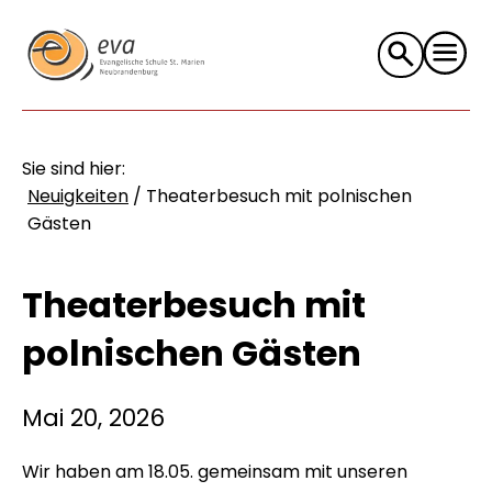
Suche
nach:
Sie sind hier:
Neuigkeiten
/
Theaterbesuch mit polnischen
Gästen
Theaterbesuch mit
polnischen Gästen
Mai 20, 2026
Wir haben am 18.05. gemeinsam mit unseren