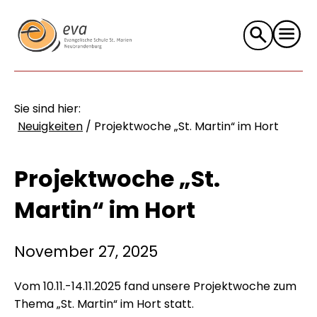
Suche
nach:
Sie sind hier:
Neuigkeiten
/
Projektwoche „St. Martin“ im Hort
Projektwoche „St.
Martin“ im Hort
November 27, 2025
Vom 10.11.-14.11.2025 fand unsere Projektwoche zum
Thema „St. Martin“ im Hort statt.