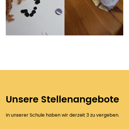
Unsere Stellenangebote
In unserer Schule haben wir derzeit 3 zu vergeben.