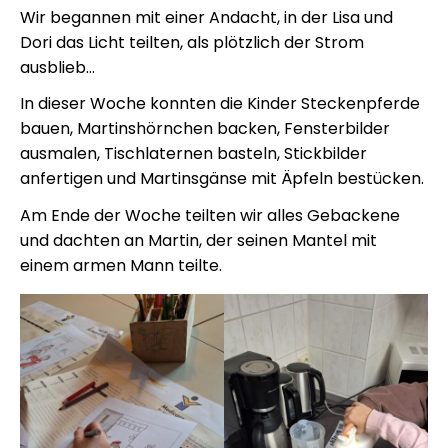
Wir begannen mit einer Andacht, in der Lisa und
Dori das Licht teilten, als plötzlich der Strom
ausblieb…
In dieser Woche konnten die Kinder Steckenpferde
bauen, Martinshörnchen backen, Fensterbilder
ausmalen, Tischlaternen basteln, Stickbilder
anfertigen und Martinsgänse mit Äpfeln bestücken.
Am Ende der Woche teilten wir alles Gebackene
und dachten an Martin, der seinen Mantel mit
einem armen Mann teilte.