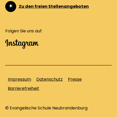
Zu den freien Stellenangeboten
Folgen Sie uns auf:
Impressum
Datenschutz
Presse
Barrierefreiheit
© Evangelische Schule Neubrandenburg