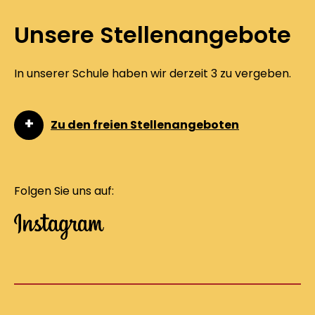
Unsere Stellenangebote
In unserer Schule haben wir derzeit 3 zu vergeben.
Zu den freien Stellenangeboten
Folgen Sie uns auf: