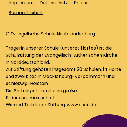
Impressum
Datenschutz
Presse
Barrierefreiheit
© Evangelische Schule Neubrandenburg
Trägerin unserer Schule (unseres Hortes) ist die
Schulstiftung der Evangelisch-Lutherischen Kirche
in Norddeutschland.
Zur Stiftung gehören insgesamt 20 Schulen, 14 Horte
und zwei Kitas in Mecklenburg-Vorpommern und
Schleswig-Holstein.
Die Stiftung ist damit eine große
Bildungsgemeinschaft.
Wir sind Teil dieser Stiftung.
www.esdn.de