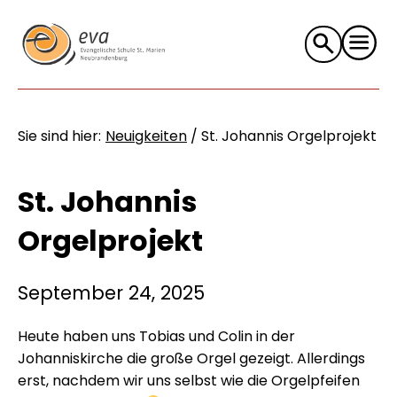
Suche
nach:
Sie sind hier:
Neuigkeiten
/
St. Johannis Orgelprojekt
St. Johannis
Orgelprojekt
September 24, 2025
Heute haben uns Tobias und Colin in der
Johanniskirche die große Orgel gezeigt. Allerdings
erst, nachdem wir uns selbst wie die Orgelpfeifen