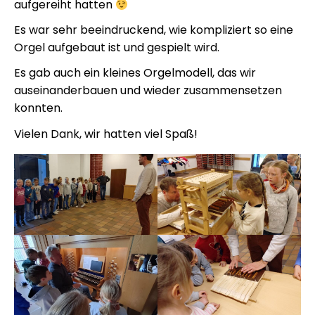
aufgereiht hatten
Es war sehr beeindruckend, wie kompliziert so eine
Orgel aufgebaut ist und gespielt wird.
Es gab auch ein kleines Orgelmodell, das wir
auseinanderbauen und wieder zusammensetzen
konnten.
Vielen Dank, wir hatten viel Spaß!