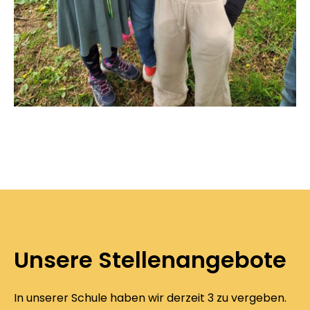
Unsere Stellenangebote
In unserer Schule haben wir derzeit 3 zu vergeben.