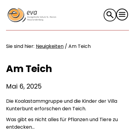
Suche
nach:
Sie sind hier:
Neuigkeiten
/
Am Teich
Am Teich
Mai 6, 2025
Die Koalastammgruppe und die Kinder der Villa
Kunterbunt erforschen den Teich.
Was gibt es nicht alles für Pflanzen und Tiere zu
entdecken...