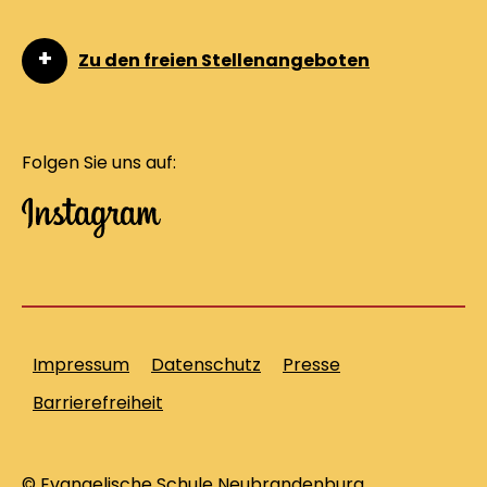
Zu den freien Stellenangeboten
Folgen Sie uns auf:
Impressum
Datenschutz
Presse
Barrierefreiheit
© Evangelische Schule Neubrandenburg