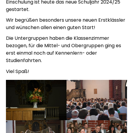
Einschulung ist heute das neue Schuljahr 2024/25
gestartet.
Wir begrüßen besonders unsere neuen Erstklässler
und wünschen allen einen guten Start!
Die Untergruppen haben die Klassenzimmer
bezogen, für die Mittel- und Obergruppen ging es
erst einmal noch auf Kennenlern- oder
Studienfahrten.
Viel Spaß!