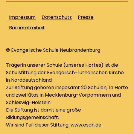
Impressum
Datenschutz
Presse
Barrierefreiheit
© Evangelische Schule Neubrandenburg
Trägerin unserer Schule (unseres Hortes) ist die
Schulstiftung der Evangelisch-Lutherischen Kirche
in Norddeutschland.
Zur Stiftung gehören insgesamt 20 Schulen, 14 Horte
und zwei Kitas in Mecklenburg-Vorpommern und
Schleswig-Holstein.
Die Stiftung ist damit eine große
Bildungsgemeinschaft.
Wir sind Teil dieser Stiftung.
www.esdn.de