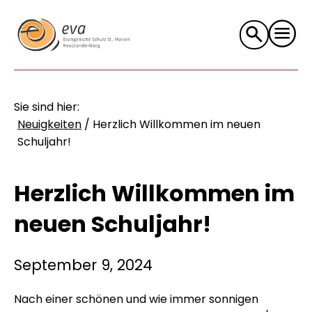
Suche
nach:
Sie sind hier:
Neuigkeiten
/
Herzlich Willkommen im neuen
Schuljahr!
Herzlich Willkommen im
neuen Schuljahr!
September 9, 2024
Nach einer schönen und wie immer sonnigen