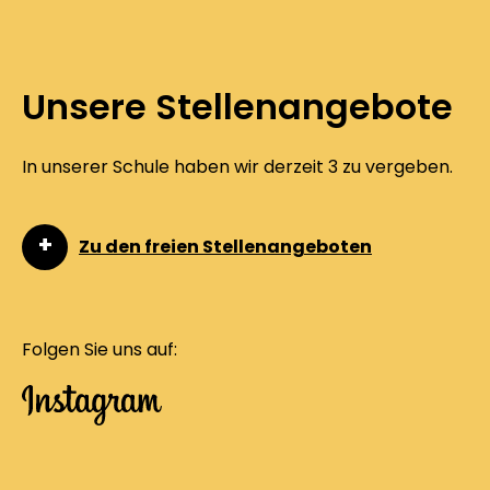
Unsere Stellenangebote
In unserer Schule haben wir derzeit 3 zu vergeben.
Zu den freien Stellenangeboten
Folgen Sie uns auf: