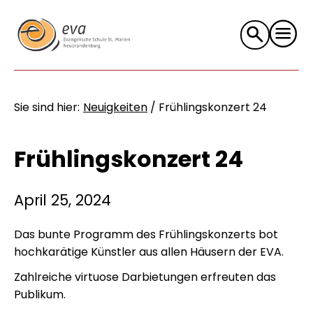
Suche
nach:
Sie sind hier:
Neuigkeiten
/
Frühlingskonzert 24
Frühlingskonzert 24
April 25, 2024
Das bunte Programm des Frühlingskonzerts bot
hochkarätige Künstler aus allen Häusern der EVA.
Zahlreiche virtuose Darbietungen erfreuten das
Publikum.