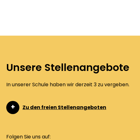
Unsere Stellenangebote
In unserer Schule haben wir derzeit 3 zu vergeben.
Zu den freien Stellenangeboten
Folgen Sie uns auf: