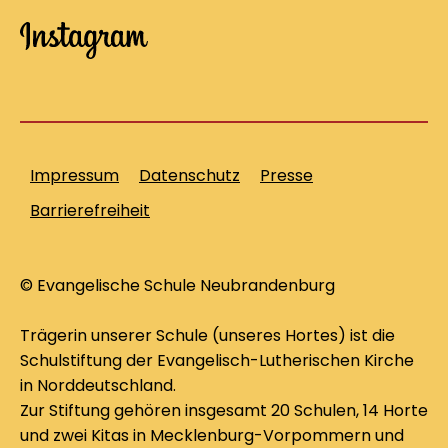
Impressum
Datenschutz
Presse
Barrierefreiheit
© Evangelische Schule Neubrandenburg
Trägerin unserer Schule (unseres Hortes) ist die
Schulstiftung der Evangelisch-Lutherischen Kirche
in Norddeutschland.
Zur Stiftung gehören insgesamt 20 Schulen, 14 Horte
und zwei Kitas in Mecklenburg-Vorpommern und