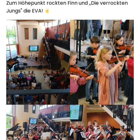
Zum Höhepunkt rockten Finn und ,,Die verrockten
Jungs" die EVA!