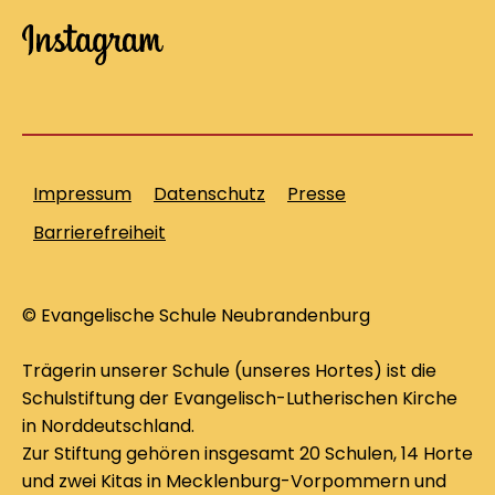
Impressum
Datenschutz
Presse
Barrierefreiheit
© Evangelische Schule Neubrandenburg
Trägerin unserer Schule (unseres Hortes) ist die
Schulstiftung der Evangelisch-Lutherischen Kirche
in Norddeutschland.
Zur Stiftung gehören insgesamt 20 Schulen, 14 Horte
und zwei Kitas in Mecklenburg-Vorpommern und