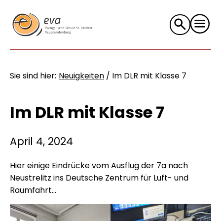
Suche
nach:
Sie sind hier:
Neuigkeiten
/
Im DLR mit Klasse 7
Im DLR mit Klasse 7
April 4, 2024
Hier einige Eindrücke vom Ausflug der 7a nach
Neustrelitz ins Deutsche Zentrum für Luft- und
Raumfahrt...