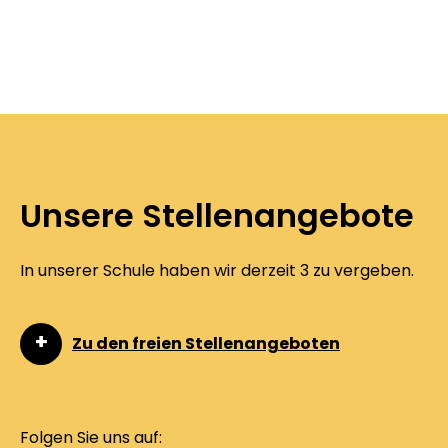
Unsere Stellenangebote
In unserer Schule haben wir derzeit 3 zu vergeben.
Zu den freien Stellenangeboten
Folgen Sie uns auf: