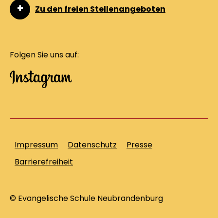
Zu den freien Stellenangeboten
Folgen Sie uns auf:
Impressum
Datenschutz
Presse
Barrierefreiheit
© Evangelische Schule Neubrandenburg