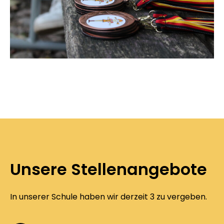
Unsere Stellenangebote
In unserer Schule haben wir derzeit 3 zu vergeben.