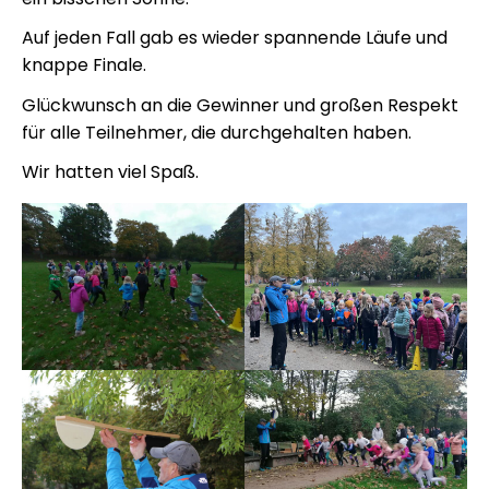
Auf jeden Fall gab es wieder spannende Läufe und
knappe Finale.
Glückwunsch an die Gewinner und großen Respekt
für alle Teilnehmer, die durchgehalten haben.
Wir hatten viel Spaß.