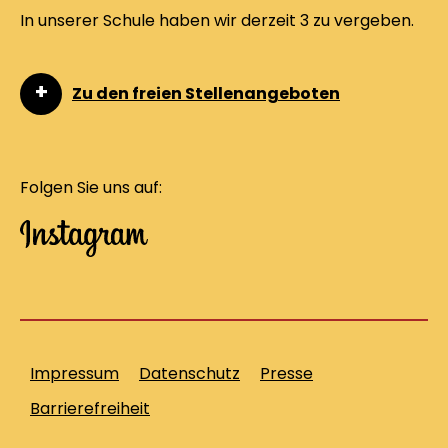
In unserer Schule haben wir derzeit 3 zu vergeben.
Zu den freien Stellenangeboten
Folgen Sie uns auf:
Impressum
Datenschutz
Presse
Barrierefreiheit