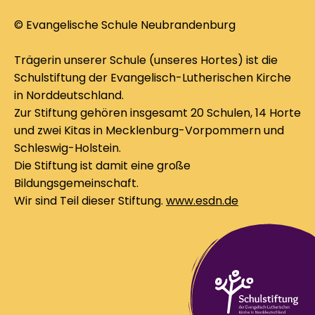
© Evangelische Schule Neubrandenburg
Trägerin unserer Schule (unseres Hortes) ist die
Schulstiftung der Evangelisch-Lutherischen Kirche
in Norddeutschland.
Zur Stiftung gehören insgesamt 20 Schulen, 14 Horte
und zwei Kitas in Mecklenburg-Vorpommern und
Schleswig-Holstein.
Die Stiftung ist damit eine große
Bildungsgemeinschaft.
Wir sind Teil dieser Stiftung.
www.esdn.de