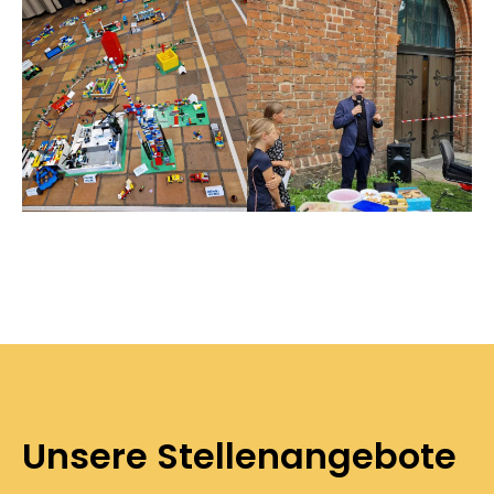
Unsere Stellenangebote