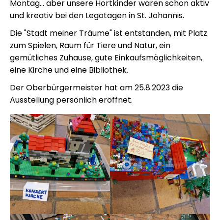
Montag... aber unsere Hortkinder waren schon aktiv
und kreativ bei den Legotagen in St. Johannis.
Die "Stadt meiner Träume" ist entstanden, mit Platz
zum Spielen, Raum für Tiere und Natur, ein
gemütliches Zuhause, gute Einkaufsmöglichkeiten,
eine Kirche und eine Bibliothek.
Der Oberbürgermeister hat am 25.8.2023 die
Ausstellung persönlich eröffnet.