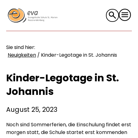
Suche
nach:
Sie sind hier:
Neuigkeiten
/
Kinder-Legotage in St. Johannis
Kinder-Legotage in St.
Johannis
August 25, 2023
Noch sind Sommerferien, die Einschulung findet erst
morgen statt, die Schule startet erst kommenden