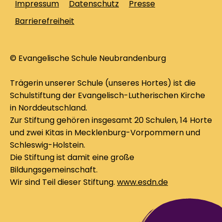
Impressum
Datenschutz
Presse
Barrierefreiheit
© Evangelische Schule Neubrandenburg
Trägerin unserer Schule (unseres Hortes) ist die
Schulstiftung der Evangelisch-Lutherischen Kirche
in Norddeutschland.
Zur Stiftung gehören insgesamt 20 Schulen, 14 Horte
und zwei Kitas in Mecklenburg-Vorpommern und
Schleswig-Holstein.
Die Stiftung ist damit eine große
Bildungsgemeinschaft.
Wir sind Teil dieser Stiftung.
www.esdn.de