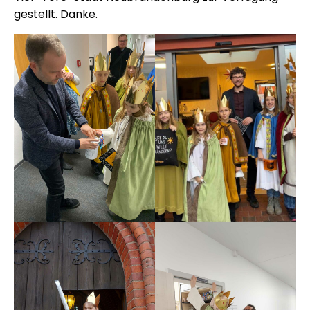
gestellt. Danke.