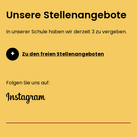
Unsere Stellenangebote
In unserer Schule haben wir derzeit 3 zu vergeben.
Zu den freien Stellenangeboten
Folgen Sie uns auf: