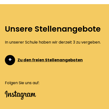
Unsere Stellenangebote
In unserer Schule haben wir derzeit 3 zu vergeben.
Zu den freien Stellenangeboten
Folgen Sie uns auf: