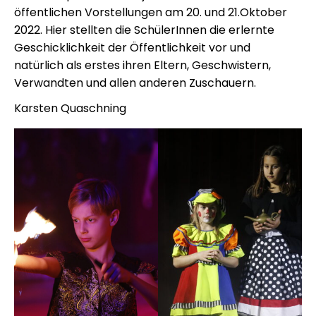
öffentlichen Vorstellungen am 20. und 21.Oktober
2022. Hier stellten die SchülerInnen die erlernte
Geschicklichkeit der Öffentlichkeit vor und
natürlich als erstes ihren Eltern, Geschwistern,
Verwandten und allen anderen Zuschauern.
Karsten Quaschning