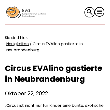
Suche
nach:
Sie sind hier:
Neuigkeiten
/
Circus EVAlino gastierte in
Neubrandenburg
Circus EVAlino gastierte
in Neubrandenburg
Oktober 22, 2022
„Circus ist nicht nur für Kinder eine bunte, exotische