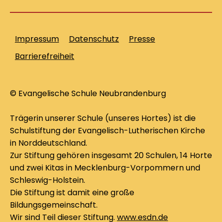
Impressum
Datenschutz
Presse
Barrierefreiheit
© Evangelische Schule Neubrandenburg
Trägerin unserer Schule (unseres Hortes) ist die
Schulstiftung der Evangelisch-Lutherischen Kirche
in Norddeutschland.
Zur Stiftung gehören insgesamt 20 Schulen, 14 Horte
und zwei Kitas in Mecklenburg-Vorpommern und
Schleswig-Holstein.
Die Stiftung ist damit eine große
Bildungsgemeinschaft.
Wir sind Teil dieser Stiftung.
www.esdn.de